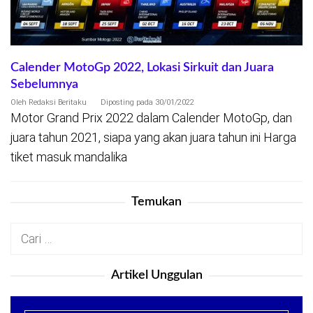
Calender MotoGp 2022, Lokasi Sirkuit dan Juara
Sebelumnya
Oleh
Redaksi Beritaku
Diposting pada
30/01/2022
Motor Grand Prix 2022 dalam Calender MotoGp, dan
juara tahun 2021, siapa yang akan juara tahun ini Harga
tiket masuk mandalika
Temukan
Cari
untuk:
Artikel Unggulan