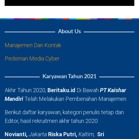
About Us
Manajemen Dan Kontak
Pedoman Media Cyber
Karyawan Tahun 2021
Akhir Tahun 2020,
Beritaku.id
Di Bawah
PT Kaishar
Mandiri
Telah Melakukan Pembenahan Manajemen.
Berikut daftar karyawan, kategori penulis tetap dan
Editor, hasil rekruitmen akhir tahun 2020:
Novianti,
Jakarta
Riska Putri,
Kaltim,
Sri