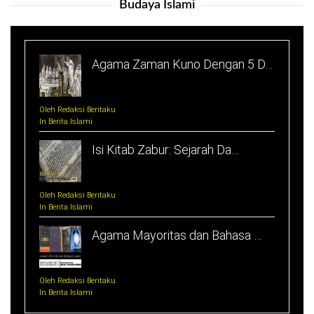
Budaya Islami
Agama Zaman Kuno Dengan 5 D…
Oleh Redaksi Beritaku
In Berita Islami
Isi Kitab Zabur: Sejarah Da…
Oleh Redaksi Beritaku
In Berita Islami
Agama Mayoritas dan Bahasa …
Oleh Redaksi Beritaku
In Berita Islami