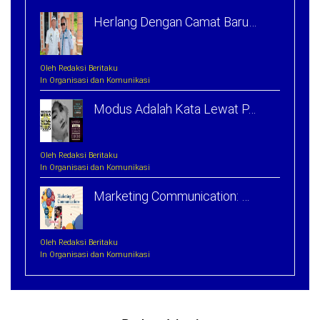
Herlang Dengan Camat Baru…
Oleh Redaksi Beritaku
In Organisasi dan Komunikasi
Modus Adalah Kata Lewat P…
Oleh Redaksi Beritaku
In Organisasi dan Komunikasi
Marketing Communication: …
Oleh Redaksi Beritaku
In Organisasi dan Komunikasi