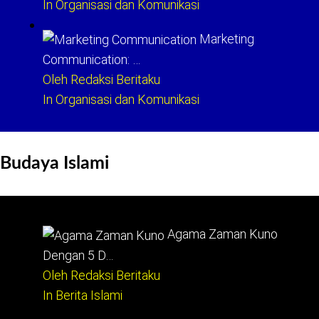
In Organisasi dan Komunikasi
Marketing
Communication: …
Oleh Redaksi Beritaku
In Organisasi dan Komunikasi
Budaya Islami
Agama Zaman Kuno
Dengan 5 D…
Oleh Redaksi Beritaku
In Berita Islami