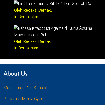
Isi Kitab Zabur: Sejarah Da…
Oleh Redaksi Beritaku
In Berita Islami
Agama
Mayoritas dan Bahasa …
Oleh Redaksi Beritaku
In Berita Islami
About Us
Manajemen Dan Kontak
Pedoman Media Cyber