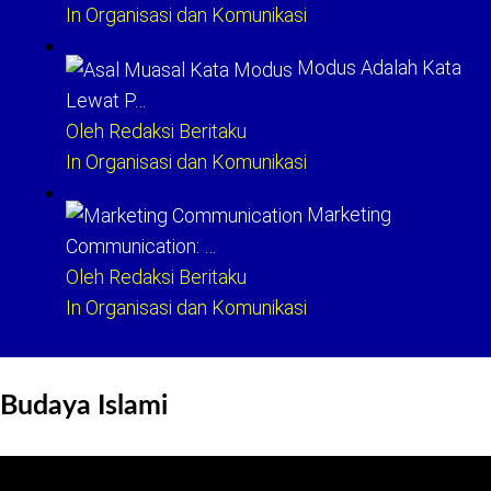
In Organisasi dan Komunikasi
Modus Adalah Kata
Lewat P…
Oleh Redaksi Beritaku
In Organisasi dan Komunikasi
Marketing
Communication: …
Oleh Redaksi Beritaku
In Organisasi dan Komunikasi
Budaya Islami