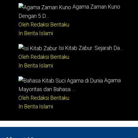
Agama Zaman Kuno
Dengan 5 D…
Oleh Redaksi Beritaku
In Berita Islami
Isi Kitab Zabur: Sejarah Da…
Oleh Redaksi Beritaku
In Berita Islami
Agama
Mayoritas dan Bahasa …
Oleh Redaksi Beritaku
In Berita Islami