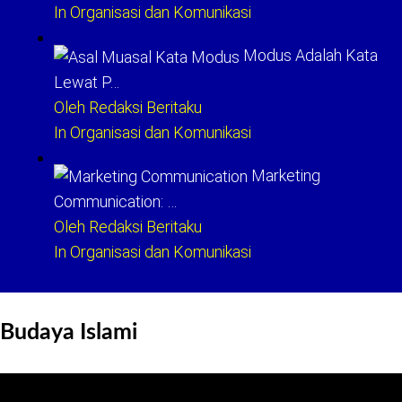
In Organisasi dan Komunikasi
Modus Adalah Kata
Lewat P…
Oleh Redaksi Beritaku
In Organisasi dan Komunikasi
Marketing
Communication: …
Oleh Redaksi Beritaku
In Organisasi dan Komunikasi
Budaya Islami