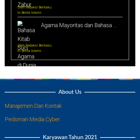
Oleh Redaksi Beritaku
In Berita Islami
Agama Mayoritas dan Bahasa …
Oleh Redaksi Beritaku
In Berita Islami
About Us
Manajemen Dan Kontak
Pedoman Media Cyber
Karyawan Tahun 2021