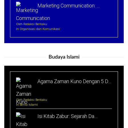
Marketing Communication: …
Oleh Redaksi Beritaku
In Organisasi dan Komunikasi
Budaya Islami
Agama Zaman Kuno Dengan 5 D…
Oleh Redaksi Beritaku
In Berita Islami
Isi Kitab Zabur: Sejarah Da…