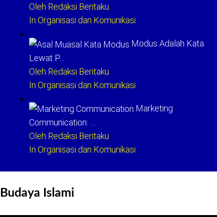
Oleh Redaksi Beritaku
In Organisasi dan Komunikasi
Modus Adalah Kata
Lewat P…
Oleh Redaksi Beritaku
In Organisasi dan Komunikasi
Marketing
Communication: …
Oleh Redaksi Beritaku
In Organisasi dan Komunikasi
Budaya Islami