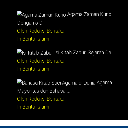
Agama Zaman Kuno
Dengan 5 D…
Oleh Redaksi Beritaku
In Berita Islami
Isi Kitab Zabur: Sejarah Da…
Oleh Redaksi Beritaku
In Berita Islami
Agama
Mayoritas dan Bahasa …
Oleh Redaksi Beritaku
In Berita Islami