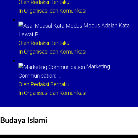
Oleh Redaksi Beritaku
In Organisasi dan Komunikasi
Modus Adalah Kata
Lewat P…
Oleh Redaksi Beritaku
In Organisasi dan Komunikasi
Marketing
Communication: …
Oleh Redaksi Beritaku
In Organisasi dan Komunikasi
Budaya Islami