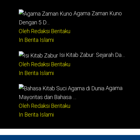
Agama Zaman Kuno
Dengan 5 D…
Oleh Redaksi Beritaku
In Berita Islami
Isi Kitab Zabur: Sejarah Da…
Oleh Redaksi Beritaku
In Berita Islami
Agama
Mayoritas dan Bahasa …
Oleh Redaksi Beritaku
In Berita Islami