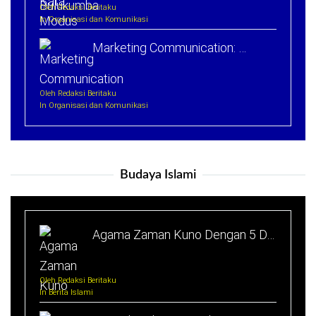
Oleh Redaksi Beritaku
In Organisasi dan Komunikasi
Marketing Communication: …
Oleh Redaksi Beritaku
In Organisasi dan Komunikasi
Budaya Islami
Agama Zaman Kuno Dengan 5 D…
Oleh Redaksi Beritaku
In Berita Islami