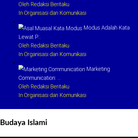
Oleh Redaksi Beritaku
In Organisasi dan Komunikasi
Modus Adalah Kata
Lewat P…
Oleh Redaksi Beritaku
In Organisasi dan Komunikasi
Marketing
Communication: …
Oleh Redaksi Beritaku
In Organisasi dan Komunikasi
Budaya Islami