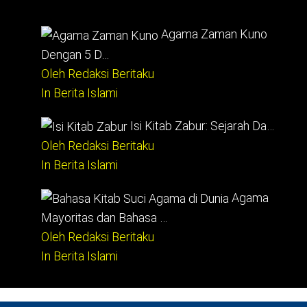
Agama Zaman Kuno
Dengan 5 D…
Oleh Redaksi Beritaku
In Berita Islami
Isi Kitab Zabur: Sejarah Da…
Oleh Redaksi Beritaku
In Berita Islami
Agama
Mayoritas dan Bahasa …
Oleh Redaksi Beritaku
In Berita Islami