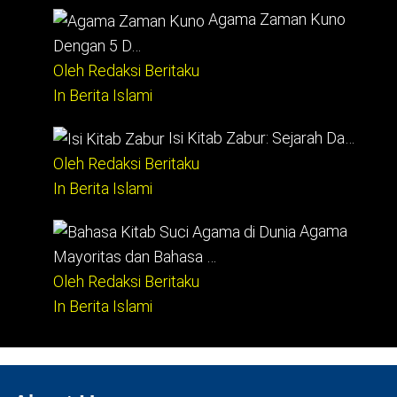
Agama Zaman Kuno
Dengan 5 D…
Oleh Redaksi Beritaku
In Berita Islami
Isi Kitab Zabur: Sejarah Da…
Oleh Redaksi Beritaku
In Berita Islami
Agama
Mayoritas dan Bahasa …
Oleh Redaksi Beritaku
In Berita Islami