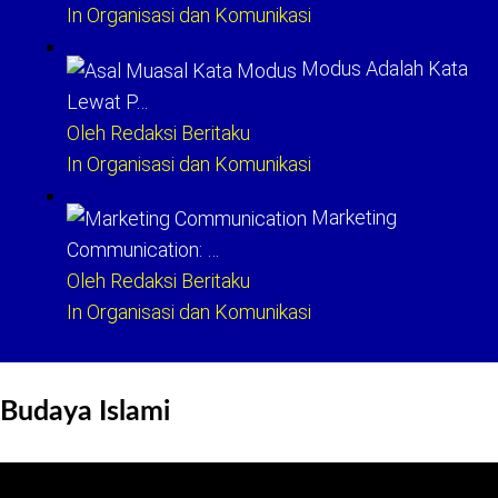
In Organisasi dan Komunikasi
Modus Adalah Kata
Lewat P…
Oleh Redaksi Beritaku
In Organisasi dan Komunikasi
Marketing
Communication: …
Oleh Redaksi Beritaku
In Organisasi dan Komunikasi
Budaya Islami