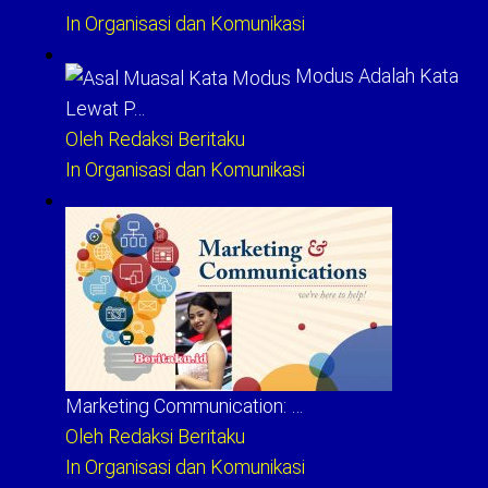
In Organisasi dan Komunikasi
Modus Adalah Kata
Lewat P…
Oleh Redaksi Beritaku
In Organisasi dan Komunikasi
Marketing Communication: …
Oleh Redaksi Beritaku
In Organisasi dan Komunikasi