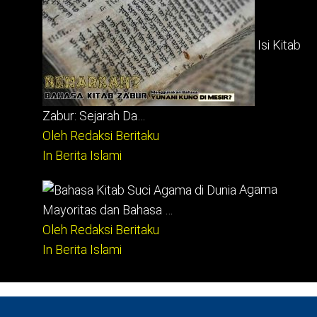
Isi Kitab
Zabur: Sejarah Da…
Oleh Redaksi Beritaku
In Berita Islami
Agama
Mayoritas dan Bahasa …
Oleh Redaksi Beritaku
In Berita Islami