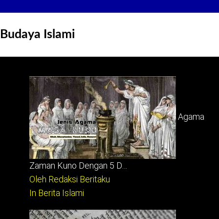
Budaya Islami
Agama
Zaman Kuno Dengan 5 D…
Oleh Redaksi Beritaku
In Berita Islami