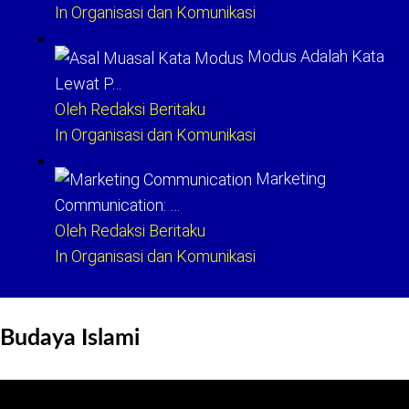
In Organisasi dan Komunikasi
Modus Adalah Kata
Lewat P…
Oleh Redaksi Beritaku
In Organisasi dan Komunikasi
Marketing
Communication: …
Oleh Redaksi Beritaku
In Organisasi dan Komunikasi
Budaya Islami