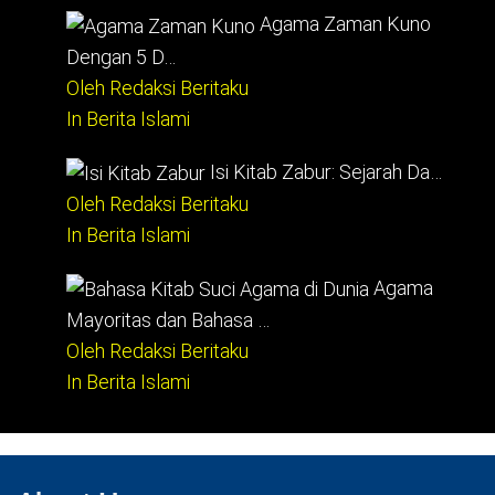
Agama Zaman Kuno
Dengan 5 D…
Oleh Redaksi Beritaku
In Berita Islami
Isi Kitab Zabur: Sejarah Da…
Oleh Redaksi Beritaku
In Berita Islami
Agama
Mayoritas dan Bahasa …
Oleh Redaksi Beritaku
In Berita Islami