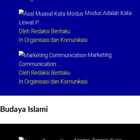
Modus Adalah Kata
Lewat P…
Oleh Redaksi Beritaku
In Organisasi dan Komunikasi
Marketing
Communication: …
Oleh Redaksi Beritaku
In Organisasi dan Komunikasi
Budaya Islami