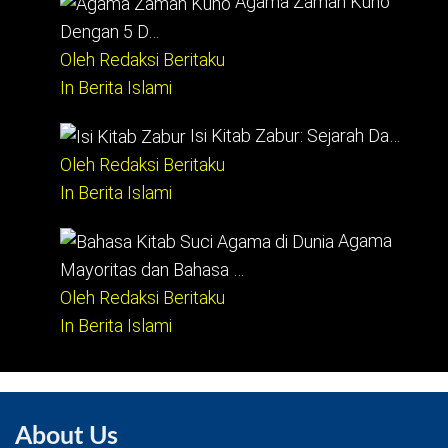
Agama Zaman Kuno
Dengan 5 D…
Oleh Redaksi Beritaku
In Berita Islami
Isi Kitab Zabur: Sejarah Da…
Oleh Redaksi Beritaku
In Berita Islami
Agama
Mayoritas dan Bahasa …
Oleh Redaksi Beritaku
In Berita Islami
About Us