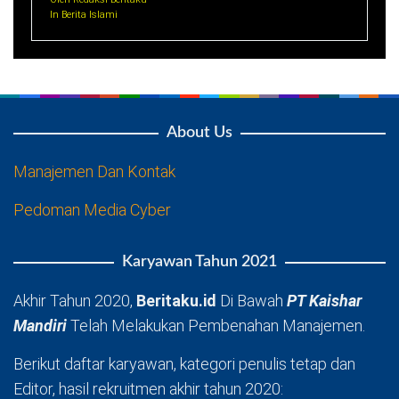
In Berita Islami
About Us
Manajemen Dan Kontak
Pedoman Media Cyber
Karyawan Tahun 2021
Akhir Tahun 2020,
Beritaku.id
Di Bawah
PT Kaishar
Mandiri
Telah Melakukan Pembenahan Manajemen.
Berikut daftar karyawan, kategori penulis tetap dan
Editor, hasil rekruitmen akhir tahun 2020: