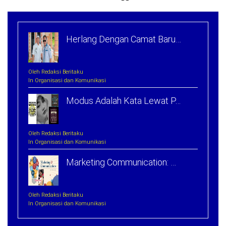
Herlang Dengan Camat Baru…
Oleh Redaksi Beritaku
In Organisasi dan Komunikasi
Modus Adalah Kata Lewat P…
Oleh Redaksi Beritaku
In Organisasi dan Komunikasi
Marketing Communication: …
Oleh Redaksi Beritaku
In Organisasi dan Komunikasi