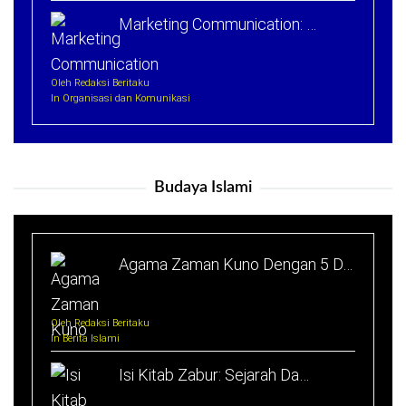
Marketing Communication: …
Oleh Redaksi Beritaku
In Organisasi dan Komunikasi
Budaya Islami
Agama Zaman Kuno Dengan 5 D…
Oleh Redaksi Beritaku
In Berita Islami
Isi Kitab Zabur: Sejarah Da…