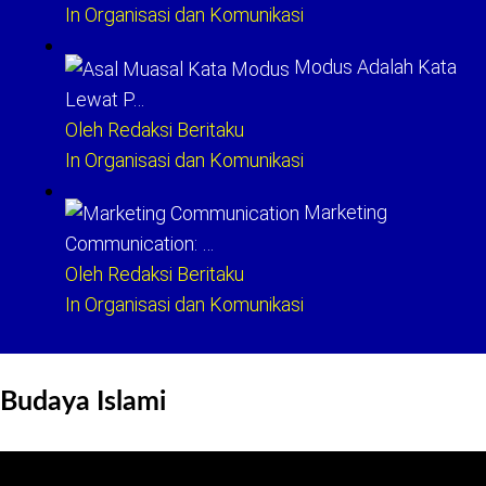
In Organisasi dan Komunikasi
Modus Adalah Kata
Lewat P…
Oleh Redaksi Beritaku
In Organisasi dan Komunikasi
Marketing
Communication: …
Oleh Redaksi Beritaku
In Organisasi dan Komunikasi
Budaya Islami