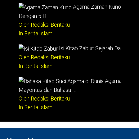
Agama Zaman Kuno
Dengan 5 D…
Oleh Redaksi Beritaku
In Berita Islami
Isi Kitab Zabur: Sejarah Da…
Oleh Redaksi Beritaku
In Berita Islami
Agama
Mayoritas dan Bahasa …
Oleh Redaksi Beritaku
In Berita Islami