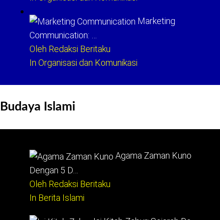
Marketing
Communication: …
Oleh Redaksi Beritaku
In Organisasi dan Komunikasi
Budaya Islami
Agama Zaman Kuno
Dengan 5 D…
Oleh Redaksi Beritaku
In Berita Islami