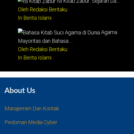
Isi Kitab Zabur: Sejarah Da…
Oleh Redaksi Beritaku
In Berita Islami
Agama
Mayoritas dan Bahasa …
Oleh Redaksi Beritaku
In Berita Islami
About Us
Manajemen Dan Kontak
Pedoman Media Cyber