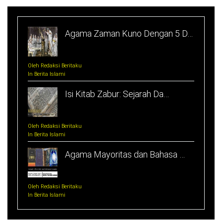
Agama Zaman Kuno Dengan 5 D…
Oleh Redaksi Beritaku
In Berita Islami
Isi Kitab Zabur: Sejarah Da…
Oleh Redaksi Beritaku
In Berita Islami
Agama Mayoritas dan Bahasa …
Oleh Redaksi Beritaku
In Berita Islami