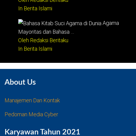
In Berita Islami
Agama
Mayoritas dan Bahasa …
Oleh Redaksi Beritaku
In Berita Islami
About Us
Manajemen Dan Kontak
Pedoman Media Cyber
Karyawan Tahun 2021