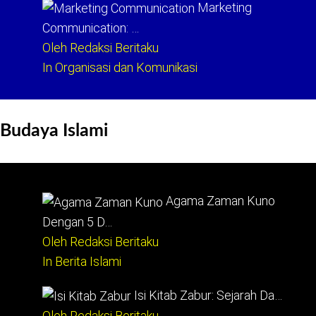
Marketing
Communication: …
Oleh Redaksi Beritaku
In Organisasi dan Komunikasi
Budaya Islami
Agama Zaman Kuno
Dengan 5 D…
Oleh Redaksi Beritaku
In Berita Islami
Isi Kitab Zabur: Sejarah Da…
Oleh Redaksi Beritaku