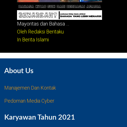
Mayoritas dan Bahasa …
Oleh Redaksi Beritaku
In Berita Islami
About Us
Manajemen Dan Kontak
Pedoman Media Cyber
Karyawan Tahun 2021