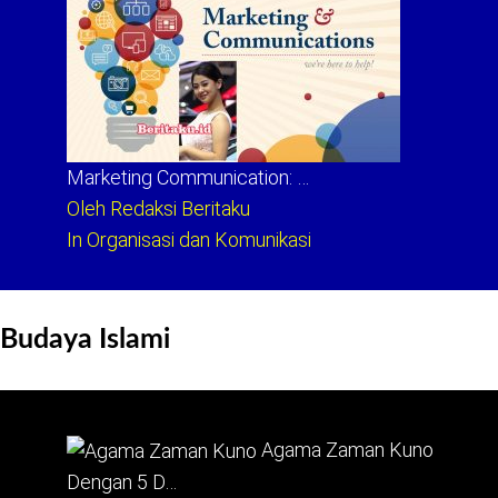
Marketing Communication: …
Oleh Redaksi Beritaku
In Organisasi dan Komunikasi
Budaya Islami
Agama Zaman Kuno
Dengan 5 D…