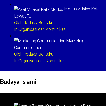
Modus Adalah Kata
Lewat P…
Oleh Redaksi Beritaku
In Organisasi dan Komunikasi
Marketing
Communication: …
Oleh Redaksi Beritaku
In Organisasi dan Komunikasi
Budaya Islami
Agama Zaman Kuno