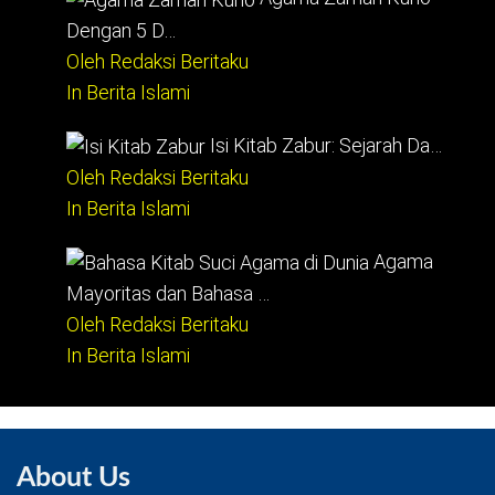
Dengan 5 D…
Oleh Redaksi Beritaku
In Berita Islami
Isi Kitab Zabur: Sejarah Da…
Oleh Redaksi Beritaku
In Berita Islami
Agama
Mayoritas dan Bahasa …
Oleh Redaksi Beritaku
In Berita Islami
About Us