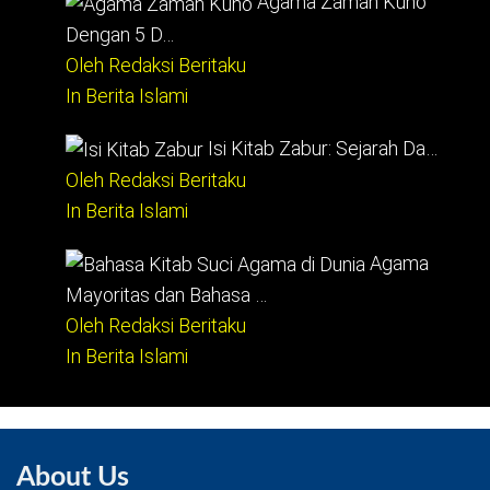
Agama Zaman Kuno
Dengan 5 D…
Oleh Redaksi Beritaku
In Berita Islami
Isi Kitab Zabur: Sejarah Da…
Oleh Redaksi Beritaku
In Berita Islami
Agama
Mayoritas dan Bahasa …
Oleh Redaksi Beritaku
In Berita Islami
About Us