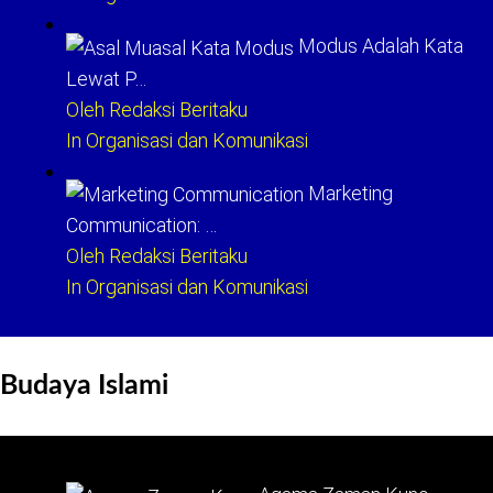
Modus Adalah Kata
Lewat P…
Oleh Redaksi Beritaku
In Organisasi dan Komunikasi
Marketing
Communication: …
Oleh Redaksi Beritaku
In Organisasi dan Komunikasi
Budaya Islami