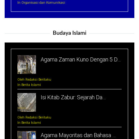
In Organisasi dan Komunikasi
Budaya Islami
Agama Zaman Kuno Dengan 5 D…
Oleh Redaksi Beritaku
In Berita Islami
Isi Kitab Zabur: Sejarah Da…
Oleh Redaksi Beritaku
In Berita Islami
Agama Mayoritas dan Bahasa …