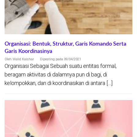
Organisasi: Bentuk, Struktur, Garis Komando Serta
Garis Koordinasinya
Oleh
Walid Kaishar
Diposting pada
09/04/2021
Organisasi Sebagai Sebuah suatu entitas formal,
beragam aktivitas di dalamnya pun di bagi, di
kelompokkan, dan di koordinasikan di antara […]