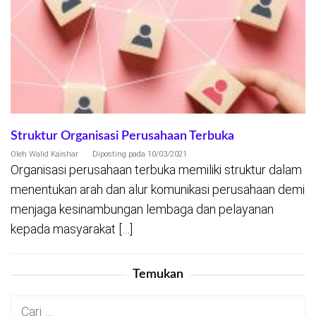
Struktur Organisasi Perusahaan Terbuka
Oleh
Walid Kaishar
Diposting pada
10/03/2021
Organisasi perusahaan terbuka memiliki struktur dalam
menentukan arah dan alur komunikasi perusahaan demi
menjaga kesinambungan lembaga dan pelayanan
kepada masyarakat […]
Temukan
Cari