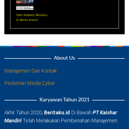
Oleh Redaksi Beritaku
In Berita Islami
About Us
Manajemen Dan Kontak
Pedoman Media Cyber
Karyawan Tahun 2021
Akhir Tahun 2020,
Beritaku.id
Di Bawah
PT Kaishar
Mandiri
Telah Melakukan Pembenahan Manajemen.