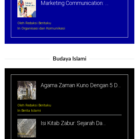
Marketing Communication: …
Oleh Redaksi Beritaku
In Organisasi dan Komunikasi
Budaya Islami
Agama Zaman Kuno Dengan 5 D…
Oleh Redaksi Beritaku
In Berita Islami
Isi Kitab Zabur: Sejarah Da…