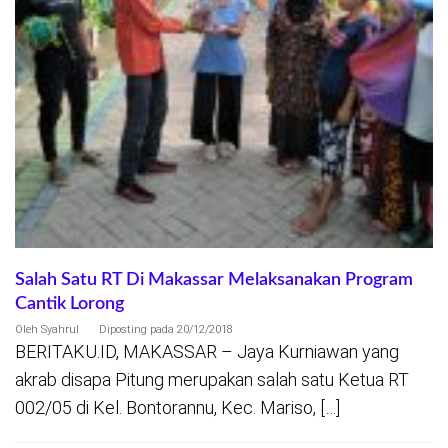
Salah Satu RT Di Makassar Melaksanakan Program
Cantik Lorong
Oleh
Syahrul
Diposting pada
20/12/2018
BERITAKU.ID, MAKASSAR – Jaya Kurniawan yang
akrab disapa Pitung merupakan salah satu Ketua RT
002/05 di Kel. Bontorannu, Kec. Mariso, […]