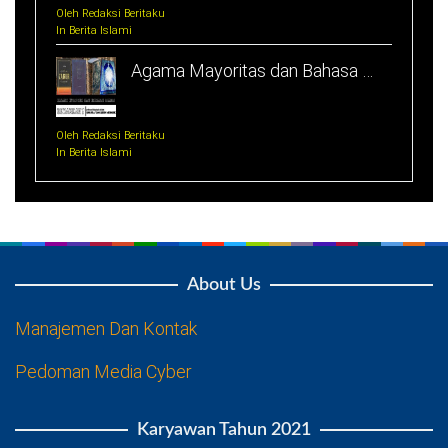
Oleh Redaksi Beritaku
In Berita Islami
Agama Mayoritas dan Bahasa …
Oleh Redaksi Beritaku
In Berita Islami
About Us
Manajemen Dan Kontak
Pedoman Media Cyber
Karyawan Tahun 2021