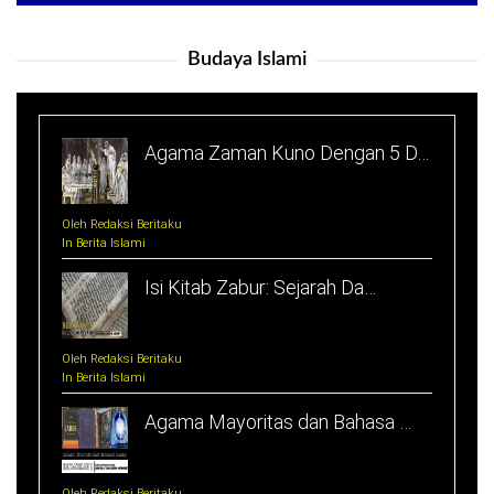
Budaya Islami
Agama Zaman Kuno Dengan 5 D…
Oleh Redaksi Beritaku
In Berita Islami
Isi Kitab Zabur: Sejarah Da…
Oleh Redaksi Beritaku
In Berita Islami
Agama Mayoritas dan Bahasa …
Oleh Redaksi Beritaku