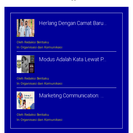
Herlang Dengan Camat Baru…
Oleh Redaksi Beritaku
In Organisasi dan Komunikasi
Modus Adalah Kata Lewat P…
Oleh Redaksi Beritaku
In Organisasi dan Komunikasi
Marketing Communication: …
Oleh Redaksi Beritaku
In Organisasi dan Komunikasi