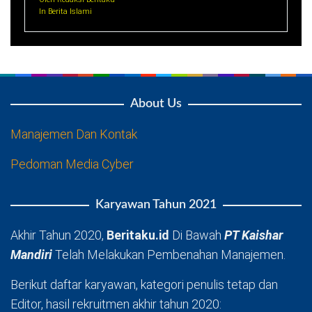
In Berita Islami
About Us
Manajemen Dan Kontak
Pedoman Media Cyber
Karyawan Tahun 2021
Akhir Tahun 2020,
Beritaku.id
Di Bawah
PT Kaishar
Mandiri
Telah Melakukan Pembenahan Manajemen.
Berikut daftar karyawan, kategori penulis tetap dan
Editor, hasil rekruitmen akhir tahun 2020: