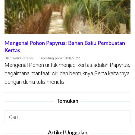
Mengenal Pohon Papyrus: Bahan Baku Pembuatan
Kertas
Oleh
Walid Kaishar
Diposting pada
10/01/2022
Mengenal Pohon untuk menjadi kertas adalah Papyrus,
bagaimana manfaat, ciri dan bentuknya Serta kaitannya
dengan dunia tulis menulis
Temukan
Cari
untuk:
Artikel Unggulan