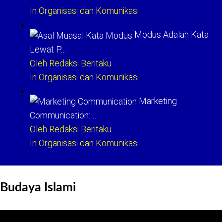
In Organisasi dan Komunikasi
Modus Adalah Kata
Lewat P…
Oleh Redaksi Beritaku
In Organisasi dan Komunikasi
Marketing
Communication: …
Oleh Redaksi Beritaku
In Organisasi dan Komunikasi
Budaya Islami