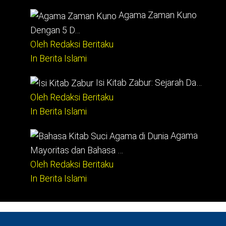
Agama Zaman Kuno
Dengan 5 D…
Oleh Redaksi Beritaku
In Berita Islami
Isi Kitab Zabur: Sejarah Da…
Oleh Redaksi Beritaku
In Berita Islami
Agama
Mayoritas dan Bahasa …
Oleh Redaksi Beritaku
In Berita Islami