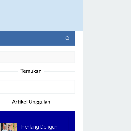
Temukan
Artikel Unggulan
Herlang Dengan