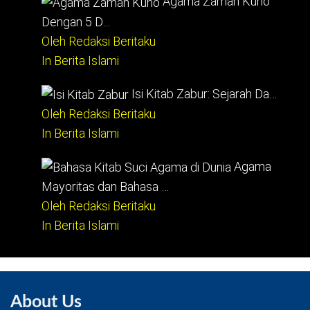
Agama Zaman Kuno
Dengan 5 D…
Oleh Redaksi Beritaku
In Berita Islami
Isi Kitab Zabur: Sejarah Da…
Oleh Redaksi Beritaku
In Berita Islami
Agama
Mayoritas dan Bahasa …
Oleh Redaksi Beritaku
In Berita Islami
About Us