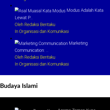
Modus Adalah Kata
Lewat P…
Oleh Redaksi Beritaku
In Organisasi dan Komunikasi
Marketing
Communication: …
Oleh Redaksi Beritaku
In Organisasi dan Komunikasi
Budaya Islami