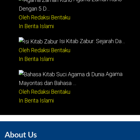
Dengan 5 D…
Oleh Redaksi Beritaku
In Berita Islami
Isi Kitab Zabur: Sejarah Da…
Oleh Redaksi Beritaku
In Berita Islami
Agama
Mayoritas dan Bahasa …
Oleh Redaksi Beritaku
In Berita Islami
About Us