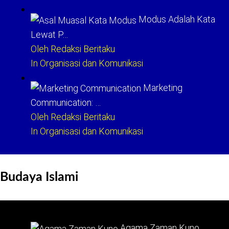
Modus Adalah Kata
Lewat P…
Oleh Redaksi Beritaku
In Organisasi dan Komunikasi
Marketing
Communication: …
Oleh Redaksi Beritaku
In Organisasi dan Komunikasi
Budaya Islami
Agama Zaman Kuno