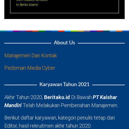
In Berita Islami
About Us
Manajemen Dan Kontak
Pedoman Media Cyber
Karyawan Tahun 2021
Akhir Tahun 2020,
Beritaku.id
Di Bawah
PT Kaishar
Mandiri
Telah Melakukan Pembenahan Manajemen.
Berikut daftar karyawan, kategori penulis tetap dan
Editor, hasil rekruitmen akhir tahun 2020: