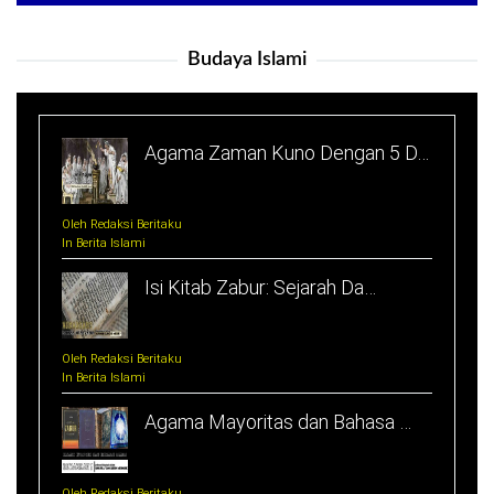
Budaya Islami
Agama Zaman Kuno Dengan 5 D…
Oleh Redaksi Beritaku
In Berita Islami
Isi Kitab Zabur: Sejarah Da…
Oleh Redaksi Beritaku
In Berita Islami
Agama Mayoritas dan Bahasa …
Oleh Redaksi Beritaku