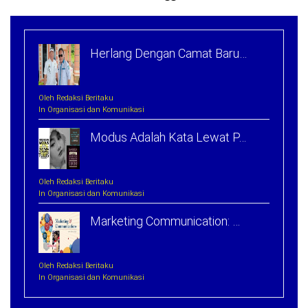
Herlang Dengan Camat Baru…
Oleh Redaksi Beritaku
In Organisasi dan Komunikasi
Modus Adalah Kata Lewat P…
Oleh Redaksi Beritaku
In Organisasi dan Komunikasi
Marketing Communication: …
Oleh Redaksi Beritaku
In Organisasi dan Komunikasi