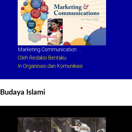
Marketing Communication: …
Oleh Redaksi Beritaku
In Organisasi dan Komunikasi
Budaya Islami