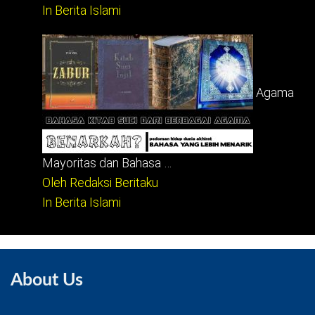
In Berita Islami
Agama
Mayoritas dan Bahasa …
Oleh Redaksi Beritaku
In Berita Islami
About Us