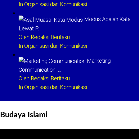
In Organisasi dan Komunikasi
Modus Adalah Kata
Lewat P…
Oleh Redaksi Beritaku
In Organisasi dan Komunikasi
Marketing
Communication: …
Oleh Redaksi Beritaku
In Organisasi dan Komunikasi
Budaya Islami