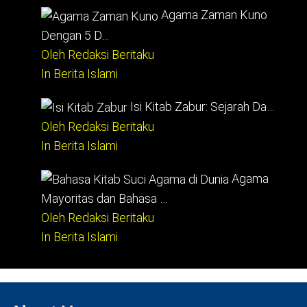
Agama Zaman Kuno
Dengan 5 D…
Oleh Redaksi Beritaku
In Berita Islami
Isi Kitab Zabur: Sejarah Da…
Oleh Redaksi Beritaku
In Berita Islami
Agama
Mayoritas dan Bahasa …
Oleh Redaksi Beritaku
In Berita Islami