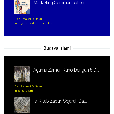
Marketing Communication: …
Oleh Redaksi Beritaku
In Organisasi dan Komunikasi
Budaya Islami
Agama Zaman Kuno Dengan 5 D…
Oleh Redaksi Beritaku
In Berita Islami
Isi Kitab Zabur: Sejarah Da…