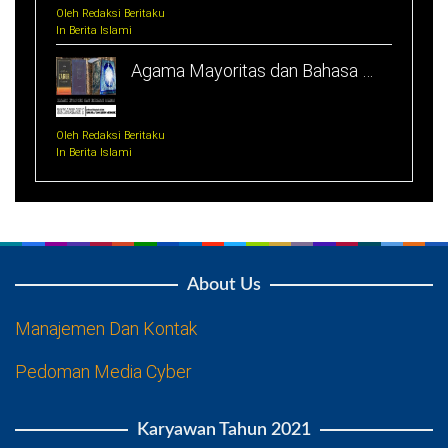
Oleh Redaksi Beritaku
In Berita Islami
Agama Mayoritas dan Bahasa …
Oleh Redaksi Beritaku
In Berita Islami
About Us
Manajemen Dan Kontak
Pedoman Media Cyber
Karyawan Tahun 2021