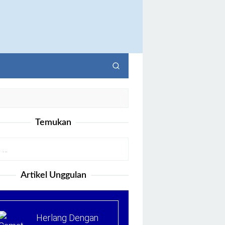
Temukan
Artikel Unggulan
Herlang Dengan