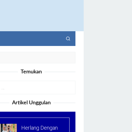
Temukan
Artikel Unggulan
Herlang Dengan