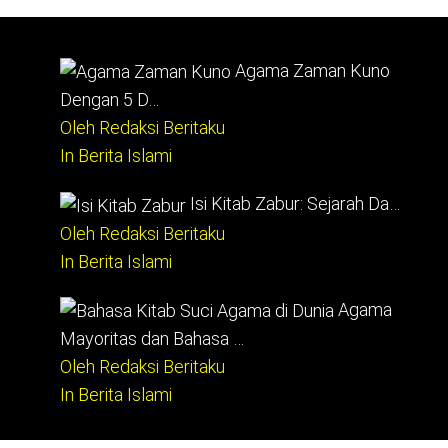
Agama Zaman Kuno
Dengan 5 D…
Oleh Redaksi Beritaku
In Berita Islami
Isi Kitab Zabur: Sejarah Da…
Oleh Redaksi Beritaku
In Berita Islami
Agama
Mayoritas dan Bahasa …
Oleh Redaksi Beritaku
In Berita Islami