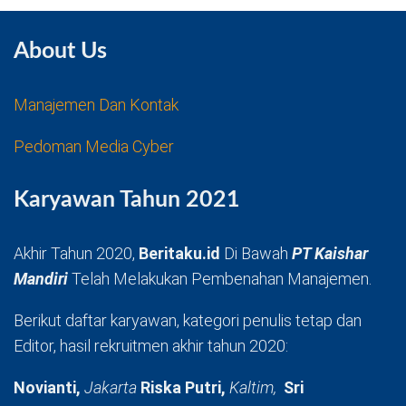
About Us
Manajemen Dan Kontak
Pedoman Media Cyber
Karyawan Tahun 2021
Akhir Tahun 2020,
Beritaku.id
Di Bawah
PT Kaishar
Mandiri
Telah Melakukan Pembenahan Manajemen.
Berikut daftar karyawan, kategori penulis tetap dan
Editor, hasil rekruitmen akhir tahun 2020:
Novianti,
Jakarta
Riska Putri,
Kaltim,
Sri