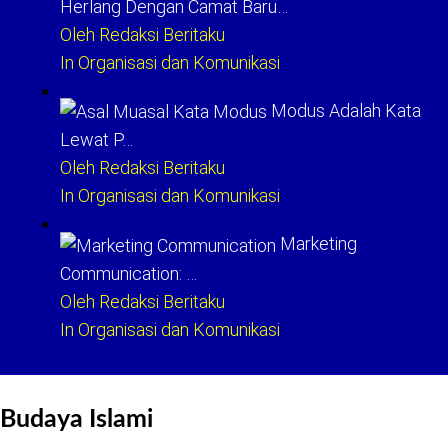
Herlang Dengan Camat Baru…
Oleh Redaksi Beritaku
In Organisasi dan Komunikasi
Modus Adalah Kata
Lewat P…
Oleh Redaksi Beritaku
In Organisasi dan Komunikasi
Marketing
Communication: …
Oleh Redaksi Beritaku
In Organisasi dan Komunikasi
Budaya Islami