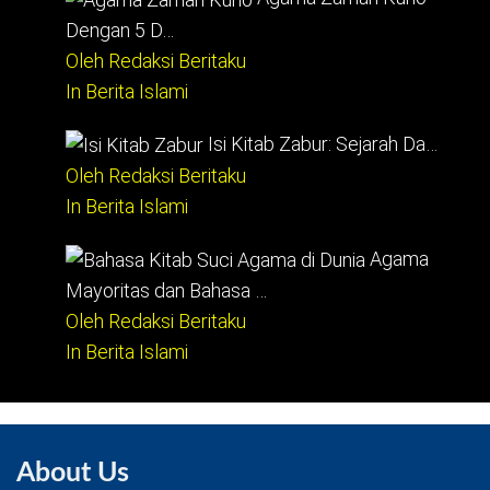
Dengan 5 D…
Oleh Redaksi Beritaku
In Berita Islami
Isi Kitab Zabur: Sejarah Da…
Oleh Redaksi Beritaku
In Berita Islami
Agama
Mayoritas dan Bahasa …
Oleh Redaksi Beritaku
In Berita Islami
About Us