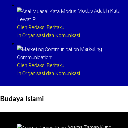
Modus Adalah Kata
Lewat P…
Oleh Redaksi Beritaku
In Organisasi dan Komunikasi
Marketing
Communication: …
Oleh Redaksi Beritaku
In Organisasi dan Komunikasi
Budaya Islami
Agama Zaman Kuno