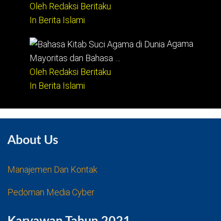
Oleh Redaksi Beritaku
In Berita Islami
Agama
Mayoritas dan Bahasa …
Oleh Redaksi Beritaku
In Berita Islami
About Us
Manajemen Dan Kontak
Pedoman Media Cyber