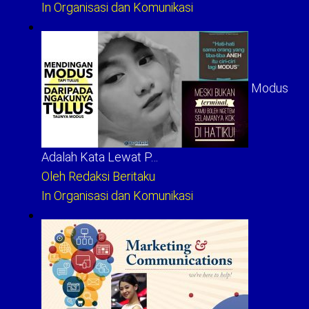
In Organisasi dan Komunikasi
Modus
Adalah Kata Lewat P…
Oleh Redaksi Beritaku
In Organisasi dan Komunikasi