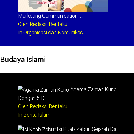
Marketing Communication: …
Oleh Redaksi Beritaku
In Organisasi dan Komunikasi
Budaya Islami
Agama Zaman Kuno
Dengan 5 D…
Oleh Redaksi Beritaku
In Berita Islami
Isi Kitab Zabur: Sejarah Da…