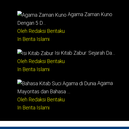
Agama Zaman Kuno
Dengan 5 D…
Oleh Redaksi Beritaku
In Berita Islami
Isi Kitab Zabur: Sejarah Da…
Oleh Redaksi Beritaku
In Berita Islami
Agama
Mayoritas dan Bahasa …
Oleh Redaksi Beritaku
In Berita Islami