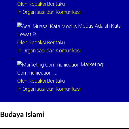
Oleh Redaksi Beritaku
In Organisasi dan Komunikasi
Modus Adalah Kata
Lewat P…
Oleh Redaksi Beritaku
In Organisasi dan Komunikasi
Marketing
Communication: …
Oleh Redaksi Beritaku
In Organisasi dan Komunikasi
Budaya Islami