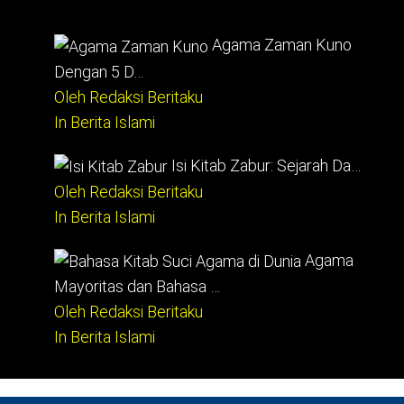
Agama Zaman Kuno
Dengan 5 D…
Oleh Redaksi Beritaku
In Berita Islami
Isi Kitab Zabur: Sejarah Da…
Oleh Redaksi Beritaku
In Berita Islami
Agama
Mayoritas dan Bahasa …
Oleh Redaksi Beritaku
In Berita Islami