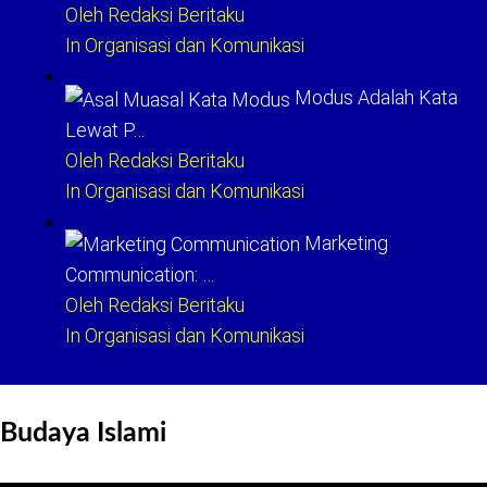
Oleh Redaksi Beritaku
In Organisasi dan Komunikasi
Modus Adalah Kata
Lewat P…
Oleh Redaksi Beritaku
In Organisasi dan Komunikasi
Marketing
Communication: …
Oleh Redaksi Beritaku
In Organisasi dan Komunikasi
Budaya Islami