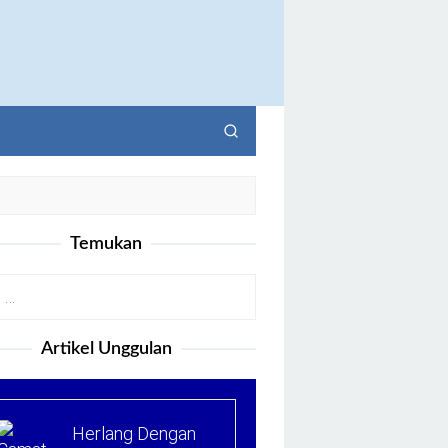
Temukan
Artikel Unggulan
Herlang Dengan