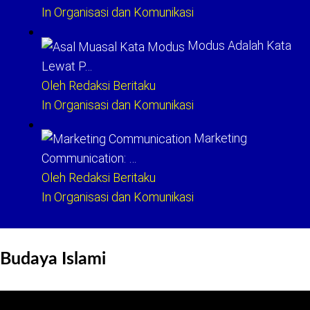
In Organisasi dan Komunikasi
Modus Adalah Kata
Lewat P…
Oleh Redaksi Beritaku
In Organisasi dan Komunikasi
Marketing
Communication: …
Oleh Redaksi Beritaku
In Organisasi dan Komunikasi
Budaya Islami