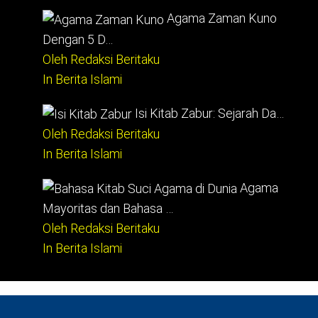
Agama Zaman Kuno
Dengan 5 D…
Oleh Redaksi Beritaku
In Berita Islami
Isi Kitab Zabur: Sejarah Da…
Oleh Redaksi Beritaku
In Berita Islami
Agama
Mayoritas dan Bahasa …
Oleh Redaksi Beritaku
In Berita Islami