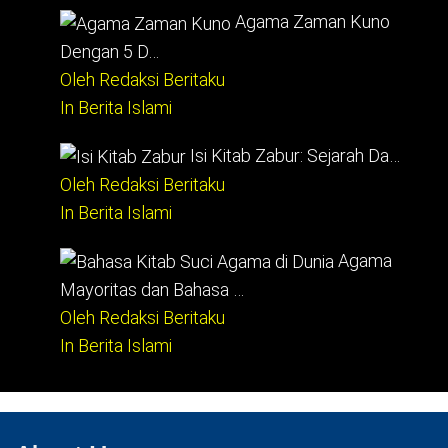
Agama Zaman Kuno
Dengan 5 D…
Oleh Redaksi Beritaku
In Berita Islami
Isi Kitab Zabur: Sejarah Da…
Oleh Redaksi Beritaku
In Berita Islami
Agama
Mayoritas dan Bahasa …
Oleh Redaksi Beritaku
In Berita Islami