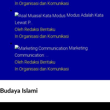
In Organisasi dan Komunikasi
Modus Adalah Kata
Lewat P…
Oleh Redaksi Beritaku
In Organisasi dan Komunikasi
Marketing
Communication: …
Oleh Redaksi Beritaku
In Organisasi dan Komunikasi
Budaya Islami