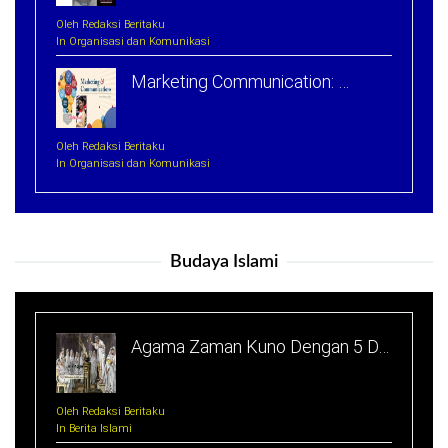
Oleh Redaksi Beritaku
In Organisasi dan Komunikasi
Marketing Communication: …
Oleh Redaksi Beritaku
In Organisasi dan Komunikasi
Budaya Islami
Agama Zaman Kuno Dengan 5 D…
Oleh Redaksi Beritaku
In Berita Islami