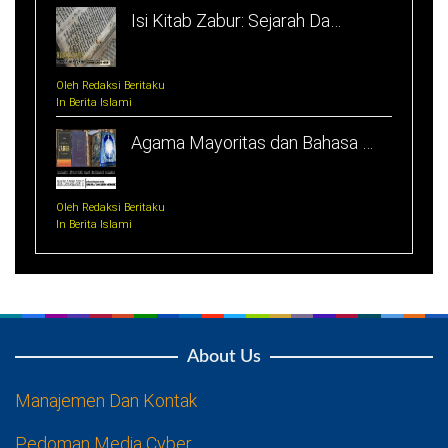
Isi Kitab Zabur: Sejarah Da…
Oleh Redaksi Beritaku
In Berita Islami
Agama Mayoritas dan Bahasa …
Oleh Redaksi Beritaku
In Berita Islami
About Us
Manajemen Dan Kontak
Pedoman Media Cyber