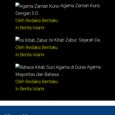
Agama Zaman Kuno
Dengan 5 D…
Oleh Redaksi Beritaku
In Berita Islami
Isi Kitab Zabur: Sejarah Da…
Oleh Redaksi Beritaku
In Berita Islami
Agama
Mayoritas dan Bahasa …
Oleh Redaksi Beritaku
In Berita Islami