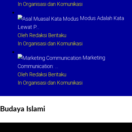
In Organisasi dan Komunikasi
Modus Adalah Kata
Lewat P…
Oleh Redaksi Beritaku
In Organisasi dan Komunikasi
Marketing
Communication: …
Oleh Redaksi Beritaku
In Organisasi dan Komunikasi
Budaya Islami