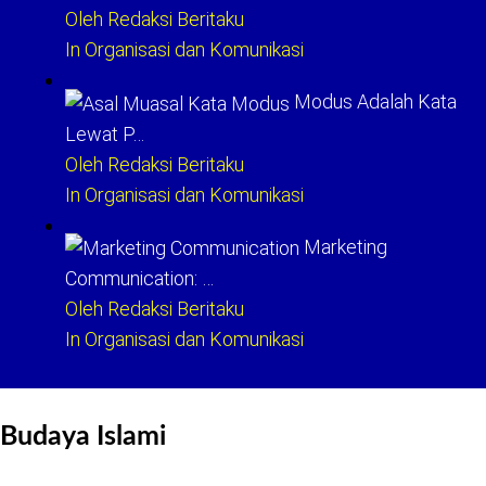
Oleh Redaksi Beritaku
In Organisasi dan Komunikasi
Modus Adalah Kata
Lewat P…
Oleh Redaksi Beritaku
In Organisasi dan Komunikasi
Marketing
Communication: …
Oleh Redaksi Beritaku
In Organisasi dan Komunikasi
Budaya Islami