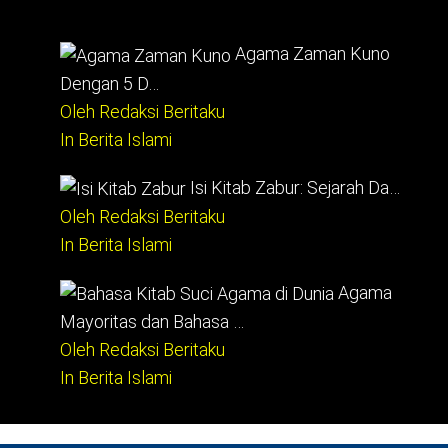
Agama Zaman Kuno
Dengan 5 D…
Oleh Redaksi Beritaku
In Berita Islami
Isi Kitab Zabur: Sejarah Da…
Oleh Redaksi Beritaku
In Berita Islami
Agama
Mayoritas dan Bahasa …
Oleh Redaksi Beritaku
In Berita Islami