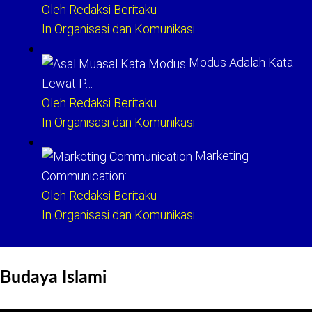
Oleh Redaksi Beritaku
In Organisasi dan Komunikasi
Modus Adalah Kata
Lewat P…
Oleh Redaksi Beritaku
In Organisasi dan Komunikasi
Marketing
Communication: …
Oleh Redaksi Beritaku
In Organisasi dan Komunikasi
Budaya Islami