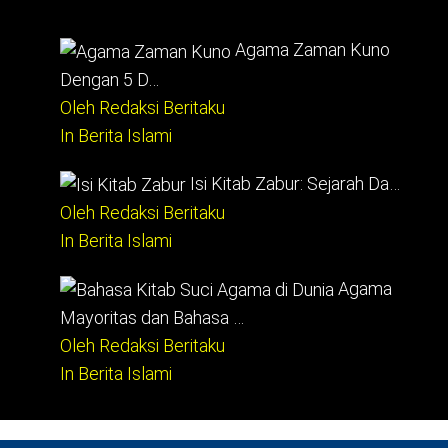
Agama Zaman Kuno
Dengan 5 D…
Oleh Redaksi Beritaku
In Berita Islami
Isi Kitab Zabur: Sejarah Da…
Oleh Redaksi Beritaku
In Berita Islami
Agama
Mayoritas dan Bahasa …
Oleh Redaksi Beritaku
In Berita Islami