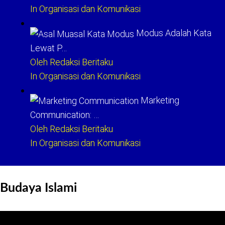
In Organisasi dan Komunikasi
Modus Adalah Kata
Lewat P…
Oleh Redaksi Beritaku
In Organisasi dan Komunikasi
Marketing
Communication: …
Oleh Redaksi Beritaku
In Organisasi dan Komunikasi
Budaya Islami