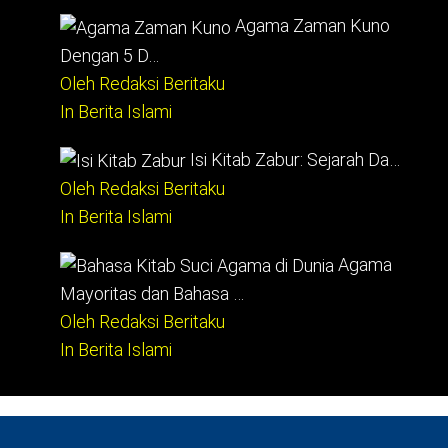
Agama Zaman Kuno
Dengan 5 D…
Oleh Redaksi Beritaku
In Berita Islami
Isi Kitab Zabur: Sejarah Da…
Oleh Redaksi Beritaku
In Berita Islami
Agama
Mayoritas dan Bahasa …
Oleh Redaksi Beritaku
In Berita Islami