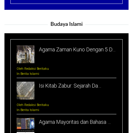
Budaya Islami
Agama Zaman Kuno Dengan 5 D…
Oleh Redaksi Beritaku
In Berita Islami
Isi Kitab Zabur: Sejarah Da…
Oleh Redaksi Beritaku
In Berita Islami
Agama Mayoritas dan Bahasa …