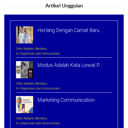
Artikel Unggulan
Herlang Dengan Camat Baru…
Oleh Redaksi Beritaku
In Organisasi dan Komunikasi
Modus Adalah Kata Lewat P…
Oleh Redaksi Beritaku
In Organisasi dan Komunikasi
Marketing Communication: …
Oleh Redaksi Beritaku
In Organisasi dan Komunikasi