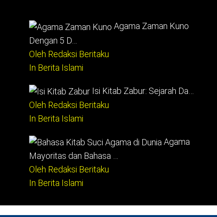
Agama Zaman Kuno
Dengan 5 D…
Oleh Redaksi Beritaku
In Berita Islami
Isi Kitab Zabur: Sejarah Da…
Oleh Redaksi Beritaku
In Berita Islami
Agama
Mayoritas dan Bahasa …
Oleh Redaksi Beritaku
In Berita Islami