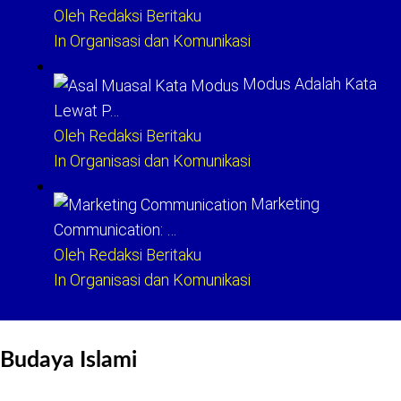
Oleh Redaksi Beritaku
In Organisasi dan Komunikasi
Modus Adalah Kata
Lewat P…
Oleh Redaksi Beritaku
In Organisasi dan Komunikasi
Marketing
Communication: …
Oleh Redaksi Beritaku
In Organisasi dan Komunikasi
Budaya Islami